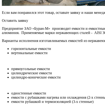
Если вам понравился этот товар, оставьте заявку и наши мене
Оставить заявку
Предприятие ЗАО «Буран-М» производит емкости и емкостные 
алюминия. Применяемые марки нержавеющих сталей - AISI 304
Варианты исполнения изготавливаемых емкостей из нержавею
горизонтальные емкости
вертикальные емкости
прямоугольные емкости
цилиндрические емкости
цилиндро-конические емкости
одностенные емкости
емкости с рубашками нагрева или охлаждения (2-х стенн
емкости рубашкой и термоизоляцией (3-х стенные)