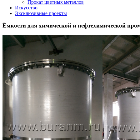
Прокат цветных металлов
Искусство
Эксклюзивные проекты
Ёмкости для химической и нефтехимической пр