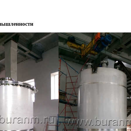
омышленности