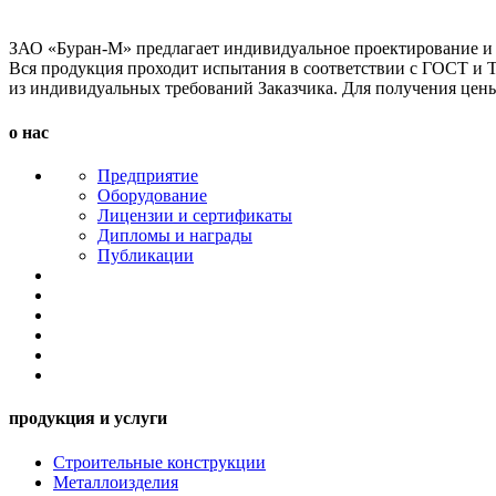
ЗАО «Буран-М» предлагает индивидуальное проектирование и 
Вся продукция проходит испытания в соответствии с ГОСТ и 
из индивидуальных требований Заказчика. Для получения цены 
о нас
Предприятие
Оборудование
Лицензии и сертификаты
Дипломы и награды
Публикации
продукция и услуги
Строительные конструкции
Металлоизделия