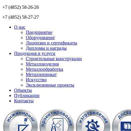
+7 (4852) 58-26-26
+7 (4852) 58-27-27
О нас
Предприятие
Оборудование
Лицензии и сертификаты
Дипломы и награды
Продукция и услуги
Строительные конструкции
Металлоизделия
Металлообработка
Металлопрокат
Искусство
Эксклюзивные проекты
Объекты
Публикации
Контакты