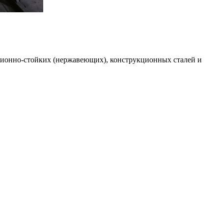
зионно-стойких (нержавеющих), конструкционных сталей и