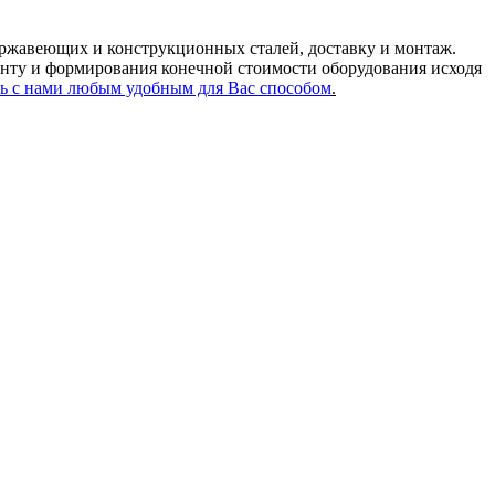
ржавеющих и конструкционных сталей, доставку и монтаж.
нту и формирования конечной стоимости оборудования исходя
ь с нами любым удобным для Вас способом
.