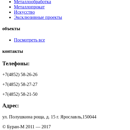
Металлообработка
Металлопрокат
Искусство
Эксклюзивные проекты
объекты
Посмотреть все
контакты
Телефоны:
+7(4852) 58-26-26
+7(4852) 58-27-27
+7(4852) 58-21-50
Адрес:
ул. Полушкина роща, д. 15 г. Ярославль,150044
© Буран-М 2011 — 2017