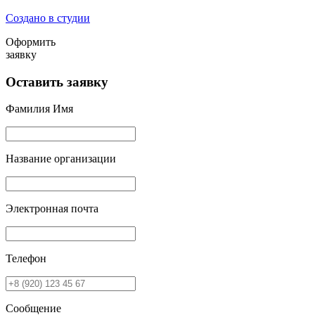
Создано в студии
Оформить
заявку
Оставить заявку
Фамилия Имя
Название организации
Электронная почта
Телефон
Сообщение