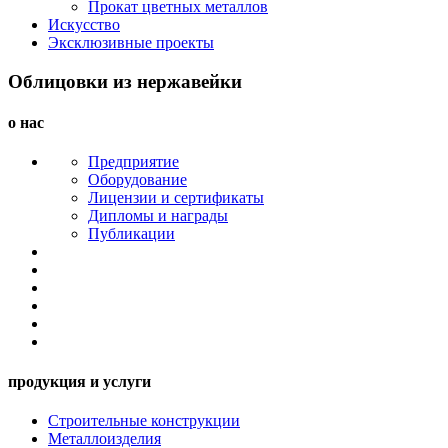
Прокат цветных металлов
Искусство
Эксклюзивные проекты
Облицовки из нержавейки
о нас
Предприятие
Оборудование
Лицензии и сертификаты
Дипломы и награды
Публикации
продукция и услуги
Строительные конструкции
Металлоизделия