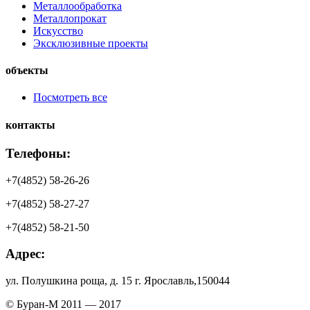
Металлообработка
Металлопрокат
Искусство
Эксклюзивные проекты
объекты
Посмотреть все
контакты
Телефоны:
+7(4852) 58-26-26
+7(4852) 58-27-27
+7(4852) 58-21-50
Адрес:
ул. Полушкина роща, д. 15 г. Ярославль,150044
© Буран-М 2011 — 2017