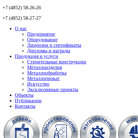
+7 (4852) 58-26-26
+7 (4852) 58-27-27
О нас
Предприятие
Оборудование
Лицензии и сертификаты
Дипломы и награды
Продукция и услуги
Строительные конструкции
Металлоизделия
Металлообработка
Металлопрокат
Искусство
Эксклюзивные проекты
Объекты
Публикации
Контакты