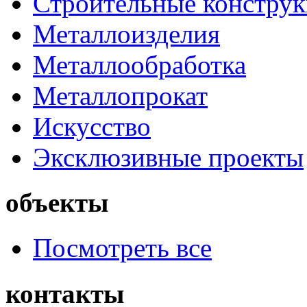
Строительные констру
Металлоизделия
Металлообработка
Металлопрокат
Искусство
Эксклюзивные проекты
объекты
Посмотреть все
контакты