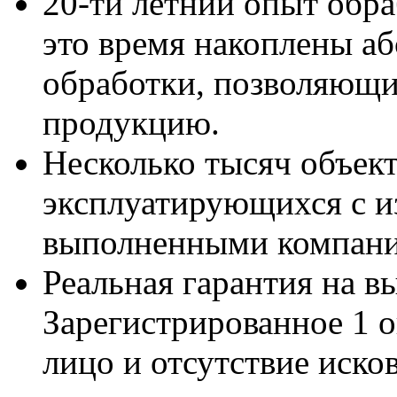
20-ти летний опыт обр
это время накоплены аб
обработки, позволяющи
продукцию.
Несколько тысяч объект
эксплуатирующихся с и
выполненными компани
Реальная гарантия на в
Зарегистрированное 1 
лицо и отсутствие иско