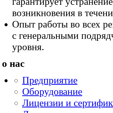
гарантирует устранение
возникновения в течени
Опыт работы во всех р
с генеральными подряд
уровня.
о нас
Предприятие
Оборудование
Лицензии и сертифи