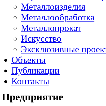
Металлоизделия
Металлообработка
Металлопрокат
Искусство
Эксклюзивные проек
Объекты
Публикации
Контакты
Предприятие