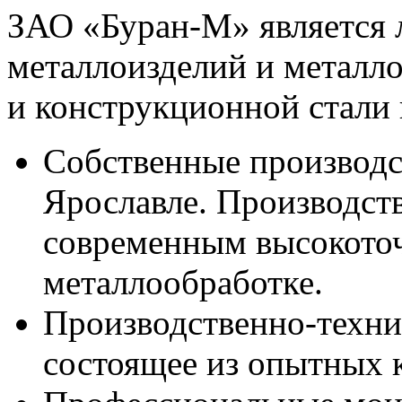
ЗАО «Буран-М» является 
металлоизделий и металл
и конструкционной стали 
Собственные производс
Ярославле. Производст
современным высокото
металлообработке.
Производственно-техни
состоящее из опытных к