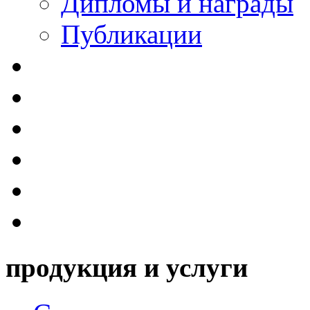
Дипломы и награды
Публикации
продукция и услуги