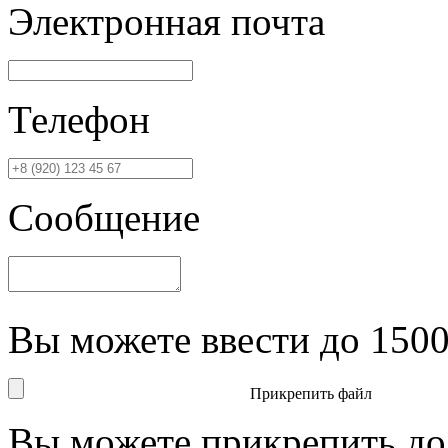
Электронная почта
Телефон
Сообщение
Вы можете ввести до
150
Прикрепить файл
Вы можете прикрепить д