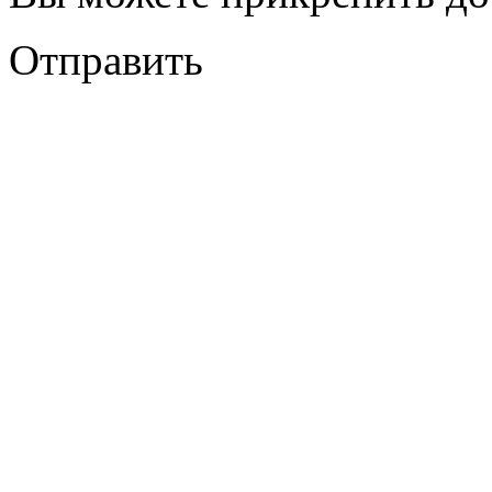
Отправить