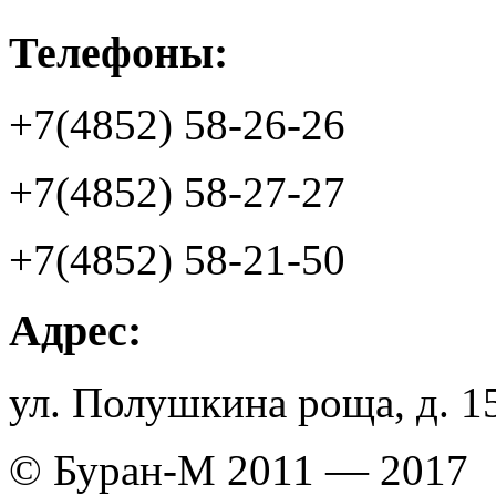
Телефоны:
+7(4852) 58-26-26
+7(4852) 58-27-27
+7(4852) 58-21-50
Адрес:
ул. Полушкина роща, д. 1
© Буран-М 2011 — 2017