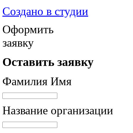
Создано в студии
Оформить
заявку
Оставить заявку
Фамилия Имя
Название организации