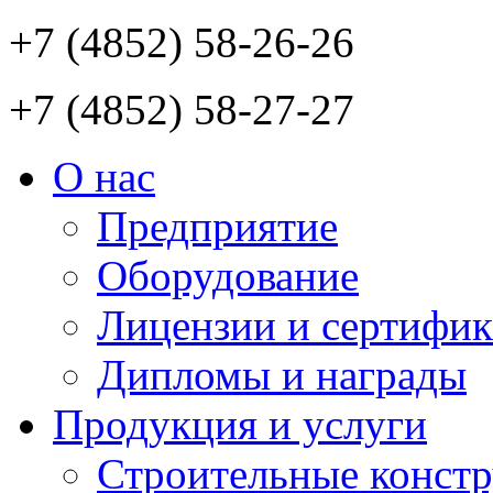
+7 (4852) 58-26-26
+7 (4852) 58-27-27
О нас
Предприятие
Оборудование
Лицензии и сертифи
Дипломы и награды
Продукция и услуги
Строительные конст